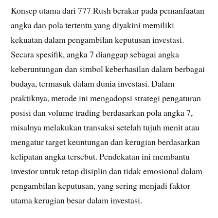
Konsep utama dari 777 Rush berakar pada pemanfaatan
angka dan pola tertentu yang diyakini memiliki
kekuatan dalam pengambilan keputusan investasi.
Secara spesifik, angka 7 dianggap sebagai angka
keberuntungan dan simbol keberhasilan dalam berbagai
budaya, termasuk dalam dunia investasi. Dalam
praktiknya, metode ini mengadopsi strategi pengaturan
posisi dan volume trading berdasarkan pola angka 7,
misalnya melakukan transaksi setelah tujuh menit atau
mengatur target keuntungan dan kerugian berdasarkan
kelipatan angka tersebut. Pendekatan ini membantu
investor untuk tetap disiplin dan tidak emosional dalam
pengambilan keputusan, yang sering menjadi faktor
utama kerugian besar dalam investasi.