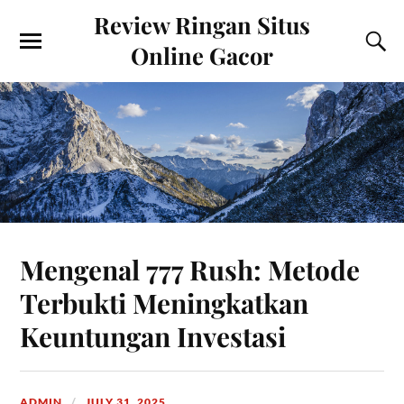
Review Ringan Situs
Online Gacor
Mengenal 777 Rush: Metode
Terbukti Meningkatkan
Keuntungan Investasi
ADMIN
JULY 31, 2025