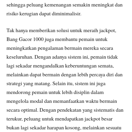
sehingga peluang kemenangan semakin meningkat dan
risiko kerugian dapat diminimalisir.
Tak hanya memberikan solusi untuk meraih jackpot,
Bang Gacor 1000 juga membantu pemain untuk
meningkatkan pengalaman bermain mereka secara
keseluruhan. Dengan adanya sistem ini, pemain tidak
lagi sekadar mengandalkan keberuntungan semata,
melainkan dapat bermain dengan lebih percaya diri dan
strategi yang matang. Selain itu, sistem ini juga
mendorong pemain untuk lebih disiplin dalam
mengelola modal dan memanfaatkan waktu bermain
secara optimal. Dengan pendekatan yang sistematis dan
terukur, peluang untuk mendapatkan jackpot besar
bukan lagi sekadar harapan kosong, melainkan sesuatu