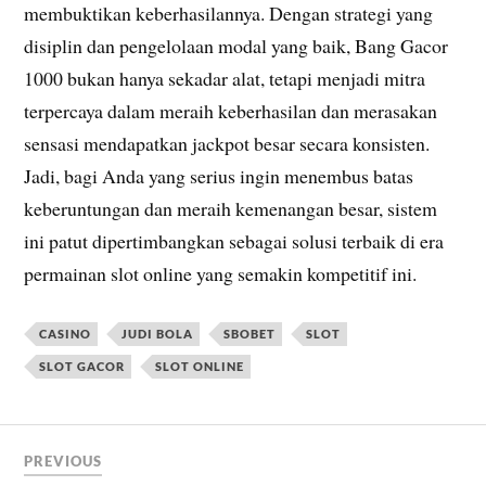
membuktikan keberhasilannya. Dengan strategi yang
disiplin dan pengelolaan modal yang baik, Bang Gacor
1000 bukan hanya sekadar alat, tetapi menjadi mitra
terpercaya dalam meraih keberhasilan dan merasakan
sensasi mendapatkan jackpot besar secara konsisten.
Jadi, bagi Anda yang serius ingin menembus batas
keberuntungan dan meraih kemenangan besar, sistem
ini patut dipertimbangkan sebagai solusi terbaik di era
permainan slot online yang semakin kompetitif ini.
CASINO
JUDI BOLA
SBOBET
SLOT
SLOT GACOR
SLOT ONLINE
PREVIOUS