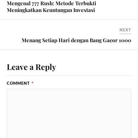
Mengenal 777 Rush: Metode Terbukti
Meningkatkan Keuntungan Investasi
NEXT
Menang Setiap Hari dengan Bang Gacor 1000
Leave a Reply
COMMENT
*