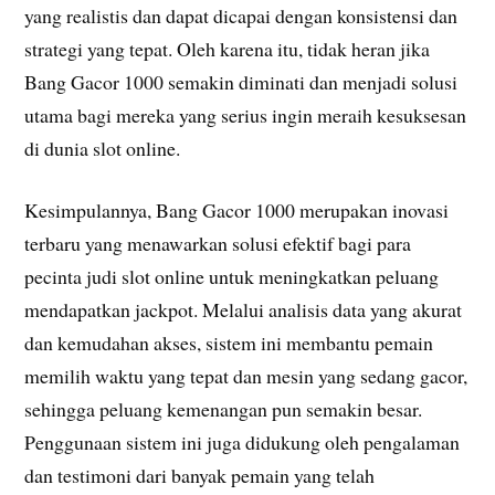
yang realistis dan dapat dicapai dengan konsistensi dan
strategi yang tepat. Oleh karena itu, tidak heran jika
Bang Gacor 1000 semakin diminati dan menjadi solusi
utama bagi mereka yang serius ingin meraih kesuksesan
di dunia slot online.
Kesimpulannya, Bang Gacor 1000 merupakan inovasi
terbaru yang menawarkan solusi efektif bagi para
pecinta judi slot online untuk meningkatkan peluang
mendapatkan jackpot. Melalui analisis data yang akurat
dan kemudahan akses, sistem ini membantu pemain
memilih waktu yang tepat dan mesin yang sedang gacor,
sehingga peluang kemenangan pun semakin besar.
Penggunaan sistem ini juga didukung oleh pengalaman
dan testimoni dari banyak pemain yang telah