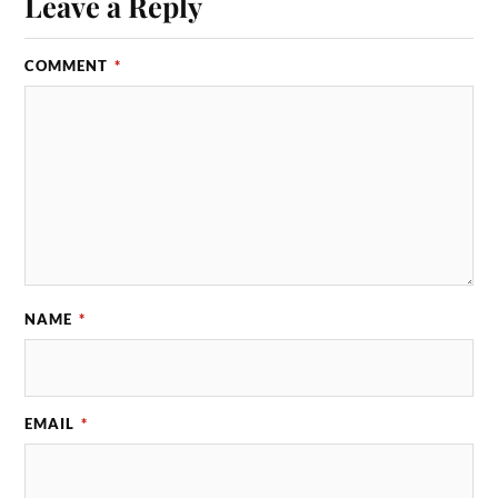
Leave a Reply
COMMENT
*
NAME
*
EMAIL
*