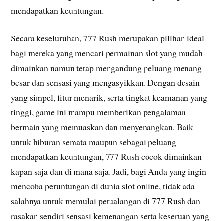
mendapatkan keuntungan.
Secara keseluruhan, 777 Rush merupakan pilihan ideal
bagi mereka yang mencari permainan slot yang mudah
dimainkan namun tetap mengandung peluang menang
besar dan sensasi yang mengasyikkan. Dengan desain
yang simpel, fitur menarik, serta tingkat keamanan yang
tinggi, game ini mampu memberikan pengalaman
bermain yang memuaskan dan menyenangkan. Baik
untuk hiburan semata maupun sebagai peluang
mendapatkan keuntungan, 777 Rush cocok dimainkan
kapan saja dan di mana saja. Jadi, bagi Anda yang ingin
mencoba peruntungan di dunia slot online, tidak ada
salahnya untuk memulai petualangan di 777 Rush dan
rasakan sendiri sensasi kemenangan serta keseruan yang