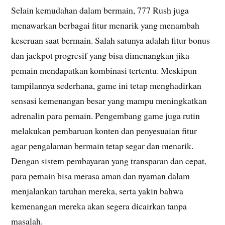
Selain kemudahan dalam bermain, 777 Rush juga
menawarkan berbagai fitur menarik yang menambah
keseruan saat bermain. Salah satunya adalah fitur bonus
dan jackpot progresif yang bisa dimenangkan jika
pemain mendapatkan kombinasi tertentu. Meskipun
tampilannya sederhana, game ini tetap menghadirkan
sensasi kemenangan besar yang mampu meningkatkan
adrenalin para pemain. Pengembang game juga rutin
melakukan pembaruan konten dan penyesuaian fitur
agar pengalaman bermain tetap segar dan menarik.
Dengan sistem pembayaran yang transparan dan cepat,
para pemain bisa merasa aman dan nyaman dalam
menjalankan taruhan mereka, serta yakin bahwa
kemenangan mereka akan segera dicairkan tanpa
masalah.