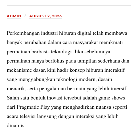
ADMIN
AUGUST 2, 2026
Perkembangan industri hiburan digital telah membawa
banyak perubahan dalam cara masyarakat menikmati
permainan berbasis teknologi. Jika sebelumnya
permainan hanya berfokus pada tampilan sederhana dan
mekanisme dasar, kini hadir konsep hiburan interaktif
yang menggabungkan teknologi modern, desain
menarik, serta pengalaman bermain yang lebih imersif.
Salah satu bentuk inovasi tersebut adalah game shows
dari Pragmatic Play yang menghadirkan nuansa seperti
acara televisi langsung dengan interaksi yang lebih
dinamis.