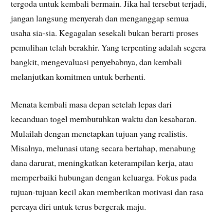
tergoda untuk kembali bermain. Jika hal tersebut terjadi,
jangan langsung menyerah dan menganggap semua
usaha sia-sia. Kegagalan sesekali bukan berarti proses
pemulihan telah berakhir. Yang terpenting adalah segera
bangkit, mengevaluasi penyebabnya, dan kembali
melanjutkan komitmen untuk berhenti.
Menata kembali masa depan setelah lepas dari
kecanduan togel membutuhkan waktu dan kesabaran.
Mulailah dengan menetapkan tujuan yang realistis.
Misalnya, melunasi utang secara bertahap, menabung
dana darurat, meningkatkan keterampilan kerja, atau
memperbaiki hubungan dengan keluarga. Fokus pada
tujuan-tujuan kecil akan memberikan motivasi dan rasa
percaya diri untuk terus bergerak maju.