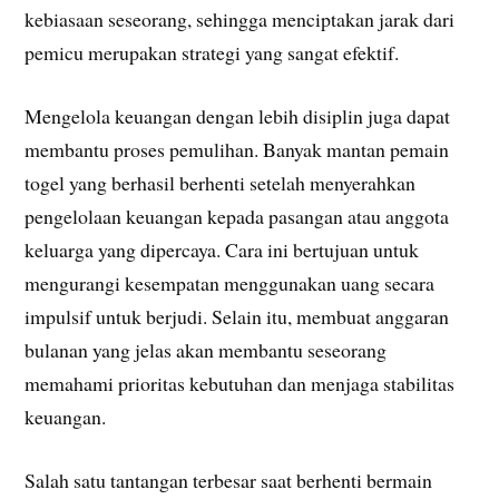
kebiasaan seseorang, sehingga menciptakan jarak dari
pemicu merupakan strategi yang sangat efektif.
Mengelola keuangan dengan lebih disiplin juga dapat
membantu proses pemulihan. Banyak mantan pemain
togel yang berhasil berhenti setelah menyerahkan
pengelolaan keuangan kepada pasangan atau anggota
keluarga yang dipercaya. Cara ini bertujuan untuk
mengurangi kesempatan menggunakan uang secara
impulsif untuk berjudi. Selain itu, membuat anggaran
bulanan yang jelas akan membantu seseorang
memahami prioritas kebutuhan dan menjaga stabilitas
keuangan.
Salah satu tantangan terbesar saat berhenti bermain