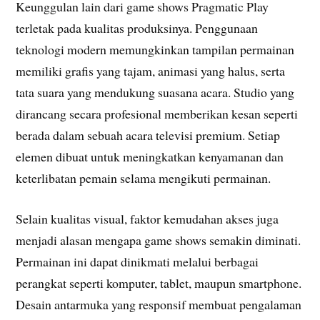
Keunggulan lain dari game shows Pragmatic Play
terletak pada kualitas produksinya. Penggunaan
teknologi modern memungkinkan tampilan permainan
memiliki grafis yang tajam, animasi yang halus, serta
tata suara yang mendukung suasana acara. Studio yang
dirancang secara profesional memberikan kesan seperti
berada dalam sebuah acara televisi premium. Setiap
elemen dibuat untuk meningkatkan kenyamanan dan
keterlibatan pemain selama mengikuti permainan.
Selain kualitas visual, faktor kemudahan akses juga
menjadi alasan mengapa game shows semakin diminati.
Permainan ini dapat dinikmati melalui berbagai
perangkat seperti komputer, tablet, maupun smartphone.
Desain antarmuka yang responsif membuat pengalaman