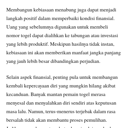
Membangun kebiasaan menabung juga dapat menjadi
langkah positif dalam memperbaiki kondisi finansial.
Uang yang sebelumnya digunakan untuk membeli
nomor togel dapat dialihkan ke tabungan atau investasi
yang lebih produktif. Meskipun hasilnya tidak instan,
kebiasaan ini akan memberikan manfaat jangka panjang
yang jauh lebih besar dibandingkan perjudian.
Selain aspek finansial, penting pula untuk membangun
kembali kepercayaan diri yang mungkin hilang akibat
kecanduan. Banyak mantan pemain togel merasa
menyesal dan menyalahkan diri sendiri atas keputusan
masa lalu. Namun, terus-menerus terjebak dalam rasa
bersalah tidak akan membantu proses pemulihan.