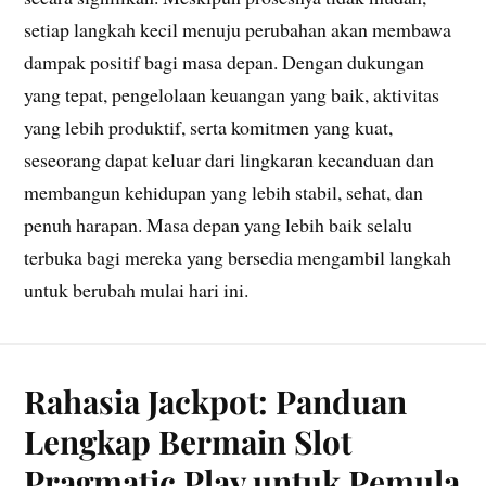
setiap langkah kecil menuju perubahan akan membawa
dampak positif bagi masa depan. Dengan dukungan
yang tepat, pengelolaan keuangan yang baik, aktivitas
yang lebih produktif, serta komitmen yang kuat,
seseorang dapat keluar dari lingkaran kecanduan dan
membangun kehidupan yang lebih stabil, sehat, dan
penuh harapan. Masa depan yang lebih baik selalu
terbuka bagi mereka yang bersedia mengambil langkah
untuk berubah mulai hari ini.
Rahasia Jackpot: Panduan
Lengkap Bermain Slot
Pragmatic Play untuk Pemula