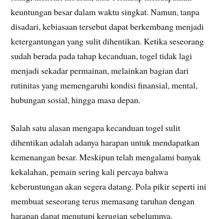
keuntungan besar dalam waktu singkat. Namun, tanpa
disadari, kebiasaan tersebut dapat berkembang menjadi
ketergantungan yang sulit dihentikan. Ketika seseorang
sudah berada pada tahap kecanduan, togel tidak lagi
menjadi sekadar permainan, melainkan bagian dari
rutinitas yang memengaruhi kondisi finansial, mental,
hubungan sosial, hingga masa depan.
Salah satu alasan mengapa kecanduan togel sulit
dihentikan adalah adanya harapan untuk mendapatkan
kemenangan besar. Meskipun telah mengalami banyak
kekalahan, pemain sering kali percaya bahwa
keberuntungan akan segera datang. Pola pikir seperti ini
membuat seseorang terus memasang taruhan dengan
harapan dapat menutupi kerugian sebelumnya.