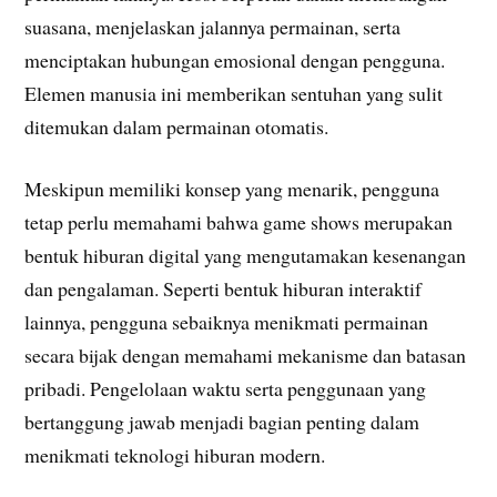
suasana, menjelaskan jalannya permainan, serta
menciptakan hubungan emosional dengan pengguna.
Elemen manusia ini memberikan sentuhan yang sulit
ditemukan dalam permainan otomatis.
Meskipun memiliki konsep yang menarik, pengguna
tetap perlu memahami bahwa game shows merupakan
bentuk hiburan digital yang mengutamakan kesenangan
dan pengalaman. Seperti bentuk hiburan interaktif
lainnya, pengguna sebaiknya menikmati permainan
secara bijak dengan memahami mekanisme dan batasan
pribadi. Pengelolaan waktu serta penggunaan yang
bertanggung jawab menjadi bagian penting dalam
menikmati teknologi hiburan modern.