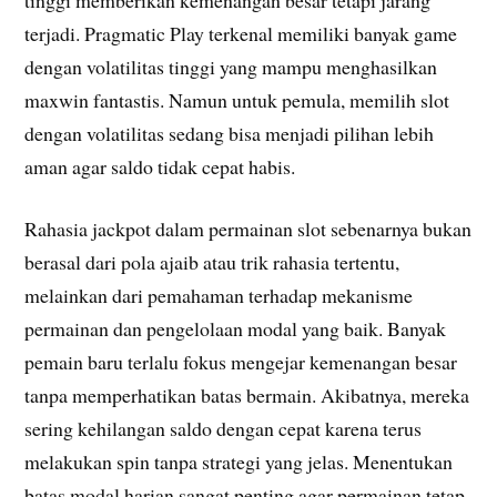
terjadi. Pragmatic Play terkenal memiliki banyak game
dengan volatilitas tinggi yang mampu menghasilkan
maxwin fantastis. Namun untuk pemula, memilih slot
dengan volatilitas sedang bisa menjadi pilihan lebih
aman agar saldo tidak cepat habis.
Rahasia jackpot dalam permainan slot sebenarnya bukan
berasal dari pola ajaib atau trik rahasia tertentu,
melainkan dari pemahaman terhadap mekanisme
permainan dan pengelolaan modal yang baik. Banyak
pemain baru terlalu fokus mengejar kemenangan besar
tanpa memperhatikan batas bermain. Akibatnya, mereka
sering kehilangan saldo dengan cepat karena terus
melakukan spin tanpa strategi yang jelas. Menentukan
batas modal harian sangat penting agar permainan tetap