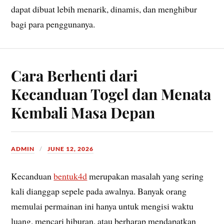
dapat dibuat lebih menarik, dinamis, dan menghibur
bagi para penggunanya.
Cara Berhenti dari
Kecanduan Togel dan Menata
Kembali Masa Depan
ADMIN
JUNE 12, 2026
Kecanduan
bentuk4d
merupakan masalah yang sering
kali dianggap sepele pada awalnya. Banyak orang
memulai permainan ini hanya untuk mengisi waktu
luang, mencari hiburan, atau berharap mendapatkan