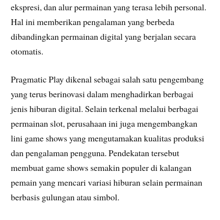
ekspresi, dan alur permainan yang terasa lebih personal.
Hal ini memberikan pengalaman yang berbeda
dibandingkan permainan digital yang berjalan secara
otomatis.
Pragmatic Play dikenal sebagai salah satu pengembang
yang terus berinovasi dalam menghadirkan berbagai
jenis hiburan digital. Selain terkenal melalui berbagai
permainan slot, perusahaan ini juga mengembangkan
lini game shows yang mengutamakan kualitas produksi
dan pengalaman pengguna. Pendekatan tersebut
membuat game shows semakin populer di kalangan
pemain yang mencari variasi hiburan selain permainan
berbasis gulungan atau simbol.