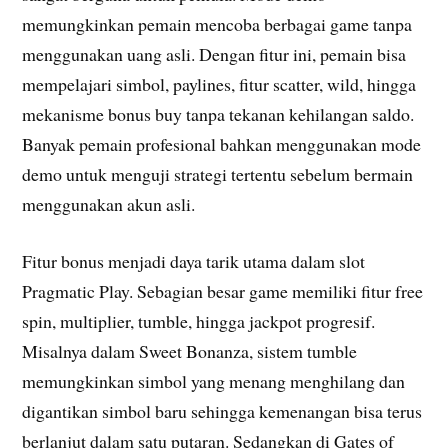
memungkinkan pemain mencoba berbagai game tanpa
menggunakan uang asli. Dengan fitur ini, pemain bisa
mempelajari simbol, paylines, fitur scatter, wild, hingga
mekanisme bonus buy tanpa tekanan kehilangan saldo.
Banyak pemain profesional bahkan menggunakan mode
demo untuk menguji strategi tertentu sebelum bermain
menggunakan akun asli.
Fitur bonus menjadi daya tarik utama dalam slot
Pragmatic Play. Sebagian besar game memiliki fitur free
spin, multiplier, tumble, hingga jackpot progresif.
Misalnya dalam Sweet Bonanza, sistem tumble
memungkinkan simbol yang menang menghilang dan
digantikan simbol baru sehingga kemenangan bisa terus
berlanjut dalam satu putaran. Sedangkan di Gates of