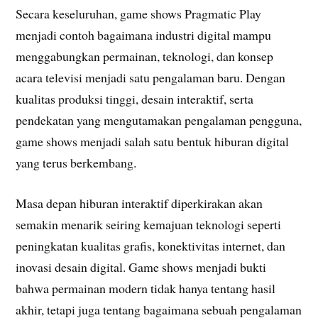
Secara keseluruhan, game shows Pragmatic Play
menjadi contoh bagaimana industri digital mampu
menggabungkan permainan, teknologi, dan konsep
acara televisi menjadi satu pengalaman baru. Dengan
kualitas produksi tinggi, desain interaktif, serta
pendekatan yang mengutamakan pengalaman pengguna,
game shows menjadi salah satu bentuk hiburan digital
yang terus berkembang.
Masa depan hiburan interaktif diperkirakan akan
semakin menarik seiring kemajuan teknologi seperti
peningkatan kualitas grafis, konektivitas internet, dan
inovasi desain digital. Game shows menjadi bukti
bahwa permainan modern tidak hanya tentang hasil
akhir, tetapi juga tentang bagaimana sebuah pengalaman