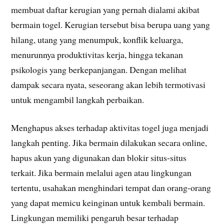
membuat daftar kerugian yang pernah dialami akibat
bermain togel. Kerugian tersebut bisa berupa uang yang
hilang, utang yang menumpuk, konflik keluarga,
menurunnya produktivitas kerja, hingga tekanan
psikologis yang berkepanjangan. Dengan melihat
dampak secara nyata, seseorang akan lebih termotivasi
untuk mengambil langkah perbaikan.
Menghapus akses terhadap aktivitas togel juga menjadi
langkah penting. Jika bermain dilakukan secara online,
hapus akun yang digunakan dan blokir situs-situs
terkait. Jika bermain melalui agen atau lingkungan
tertentu, usahakan menghindari tempat dan orang-orang
yang dapat memicu keinginan untuk kembali bermain.
Lingkungan memiliki pengaruh besar terhadap