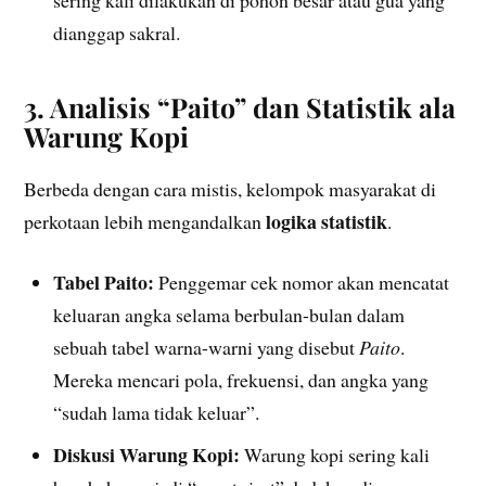
dianggap sakral.
3. Analisis “Paito” dan Statistik ala
Warung Kopi
Berbeda dengan cara mistis, kelompok masyarakat di
logika statistik
perkotaan lebih mengandalkan
.
Tabel Paito:
Penggemar cek nomor akan mencatat
keluaran angka selama berbulan-bulan dalam
sebuah tabel warna-warni yang disebut
Paito
.
Mereka mencari pola, frekuensi, dan angka yang
“sudah lama tidak keluar”.
Diskusi Warung Kopi:
Warung kopi sering kali