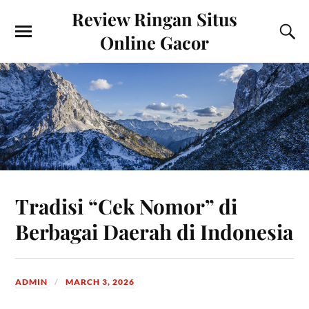
Review Ringan Situs
Online Gacor
Tradisi “Cek Nomor” di
Berbagai Daerah di Indonesia
ADMIN
MARCH 3, 2026