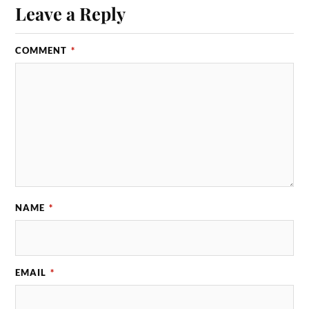
Leave a Reply
COMMENT
*
NAME
*
EMAIL
*