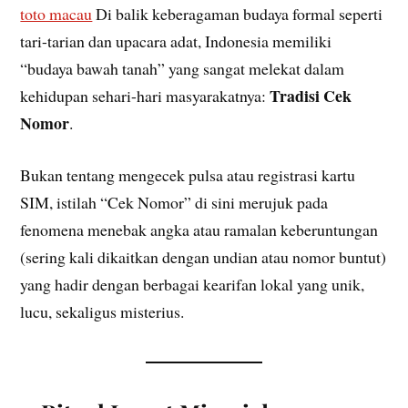
toto macau
Di balik keberagaman budaya formal seperti
tari-tarian dan upacara adat, Indonesia memiliki
“budaya bawah tanah” yang sangat melekat dalam
Tradisi Cek
kehidupan sehari-hari masyarakatnya:
Nomor
.
Bukan tentang mengecek pulsa atau registrasi kartu
SIM, istilah “Cek Nomor” di sini merujuk pada
fenomena menebak angka atau ramalan keberuntungan
(sering kali dikaitkan dengan undian atau nomor buntut)
yang hadir dengan berbagai kearifan lokal yang unik,
lucu, sekaligus misterius.