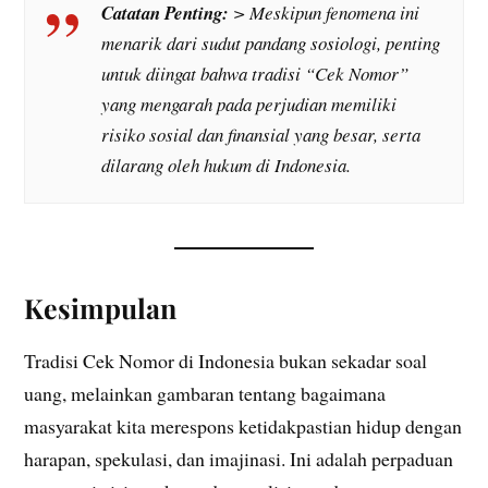
Catatan Penting:
> Meskipun fenomena ini
menarik dari sudut pandang sosiologi, penting
untuk diingat bahwa tradisi “Cek Nomor”
yang mengarah pada perjudian memiliki
risiko sosial dan finansial yang besar, serta
dilarang oleh hukum di Indonesia.
Kesimpulan
Tradisi Cek Nomor di Indonesia bukan sekadar soal
uang, melainkan gambaran tentang bagaimana
masyarakat kita merespons ketidakpastian hidup dengan
harapan, spekulasi, dan imajinasi. Ini adalah perpaduan