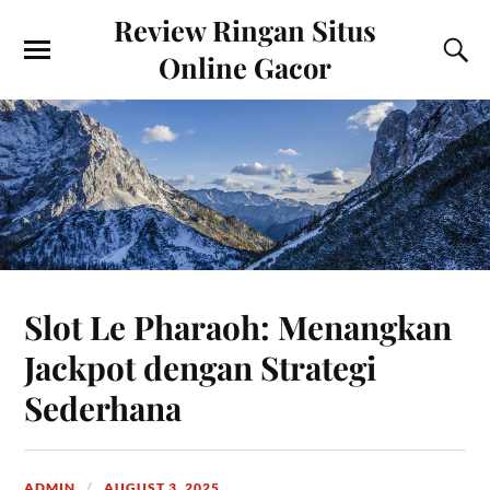
Review Ringan Situs
Online Gacor
Slot Le Pharaoh: Menangkan
Jackpot dengan Strategi
Sederhana
ADMIN
AUGUST 3, 2025