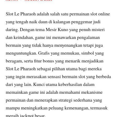
Slot Le Pharaoh adalah salah satu permainan slot online
yang tengah naik daun di kalangan penggemar judi
daring. Dengan tema Mesir Kuno yang penuh misteri
dan keindahan, game ini menawarkan pengalaman
bermain yang tidak hanya menyenangkan tetapi juga
menguntungkan. Grafis yang memukau, simbol yang
beragam, serta fitur bonus yang menarik menjadikan
Slot Le Pharaoh sebagai pilihan utama bagi mereka
yang ingin merasakan sensasi bermain slot yang berbeda
dari yang lain. Kunci utama keberhasilan dalam
memainkan game ini adalah memahami mekanisme
permainan dan menerapkan strategi sederhana yang
mampu meningkatkan peluang kemenangan, termasuk
meraih jackpot besar.