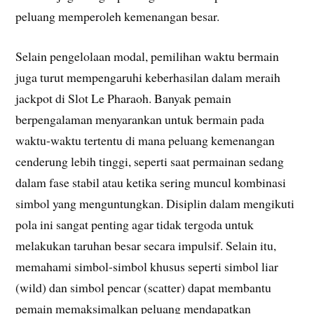
peluang memperoleh kemenangan besar.
Selain pengelolaan modal, pemilihan waktu bermain
juga turut mempengaruhi keberhasilan dalam meraih
jackpot di Slot Le Pharaoh. Banyak pemain
berpengalaman menyarankan untuk bermain pada
waktu-waktu tertentu di mana peluang kemenangan
cenderung lebih tinggi, seperti saat permainan sedang
dalam fase stabil atau ketika sering muncul kombinasi
simbol yang menguntungkan. Disiplin dalam mengikuti
pola ini sangat penting agar tidak tergoda untuk
melakukan taruhan besar secara impulsif. Selain itu,
memahami simbol-simbol khusus seperti simbol liar
(wild) dan simbol pencar (scatter) dapat membantu
pemain memaksimalkan peluang mendapatkan