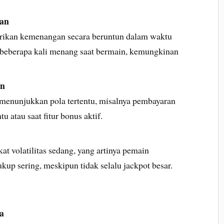
an
erikan kemenangan secara beruntun dalam waktu
h beberapa kali menang saat bermain, kemungkinan
en
 menunjukkan pola tertentu, misalnya pembayaran
tu atau saat fitur bonus aktif.
at volatilitas sedang, yang artinya pemain
up sering, meskipun tidak selalu jackpot besar.
ya