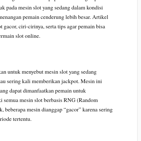
juk pada mesin slot yang sedang dalam kondisi
enangan pemain cenderung lebih besar. Artikel
 gacor, ciri-cirinya, serta tips agar pemain bisa
main slot online.
akan untuk menyebut mesin slot yang sedang
u sering kali memberikan jackpot. Mesin ini
yang dapat dimanfaatkan pemain untuk
i semua mesin slot berbasis RNG (Random
k, beberapa mesin dianggap “gacor” karena sering
iode tertentu.