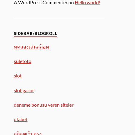
A WordPress Commenter
on
Hello world!
SIDEBAR/BLOGROLL
ทดลองเล่นสล็อต
suletoto
slot
slot gacor
deneme bonusu veren siteler
ufabet
สล็อตเว็บตรง