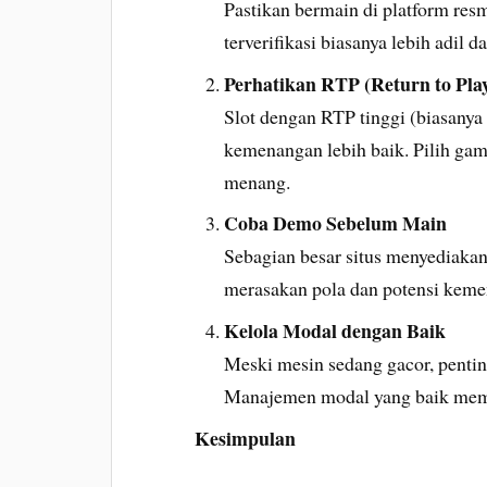
Pastikan bermain di platform resm
terverifikasi biasanya lebih adil d
Perhatikan RTP (Return to Pla
Slot dengan RTP tinggi (biasany
kemenangan lebih baik. Pilih ga
menang.
Coba Demo Sebelum Main
Sebagian besar situs menyediaka
merasakan pola dan potensi keme
Kelola Modal dengan Baik
Meski mesin sedang gacor, pentin
Manajemen modal yang baik mem
Kesimpulan