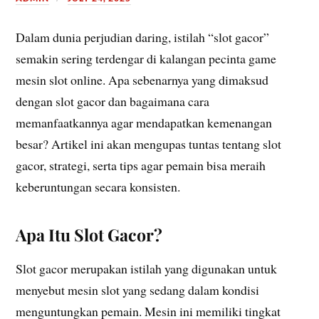
Dalam dunia perjudian daring, istilah “slot gacor”
semakin sering terdengar di kalangan pecinta game
mesin slot online. Apa sebenarnya yang dimaksud
dengan slot gacor dan bagaimana cara
memanfaatkannya agar mendapatkan kemenangan
besar? Artikel ini akan mengupas tuntas tentang slot
gacor, strategi, serta tips agar pemain bisa meraih
keberuntungan secara konsisten.
Apa Itu Slot Gacor?
Slot gacor merupakan istilah yang digunakan untuk
menyebut mesin slot yang sedang dalam kondisi
menguntungkan pemain. Mesin ini memiliki tingkat