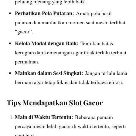
peluang menang yang lebih baik.
Perhatikan Pola Putaran:
Amati pola hasil
putaran dan manfaatkan momen saat mesin terlihat
“gacor”.
Kelola Modal dengan Baik:
Tentukan batas
kerugian dan kemenangan agar tidak terlalu terbuai
permainan.
Mainkan dalam Sesi Singkat:
Jangan terlalu lama
bermain agar tetap fokus dan tidak terbawa emosi.
Tips Mendapatkan Slot Gacor
Main di Waktu Tertentu:
Beberapa pemain
percaya mesin lebih gacor di waktu tertentu, seperti
pagi hari.